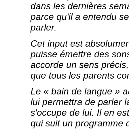
dans les dernières sem
parce qu'il a entendu se
parler.
Cet input est absolumen
puisse émettre des sons
accorde un sens précis,
que tous les parents co
Le « bain de langue » a
lui permettra de parler 
s'occupe de lui. Il en e
qui suit un programme 