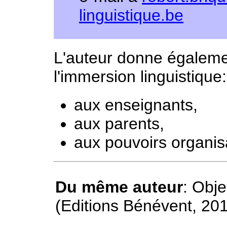
linguistique.be
L'auteur donne égaleme
l'immersion linguistique:
aux enseignants,
aux parents,
aux pouvoirs organis
Du même auteur
: Obje
(Editions Bénévent, 20