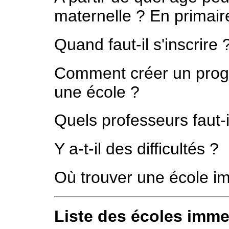
maternelle ? En primair
Quand faut-il s'inscrire 
Comment créer un pro
une école ?
Quels professeurs faut-i
Y a-t-il des difficultés ?
Où trouver une école i
Liste des écoles imme