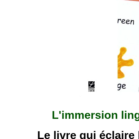
L'immersion ling
Le livre qui éclaire