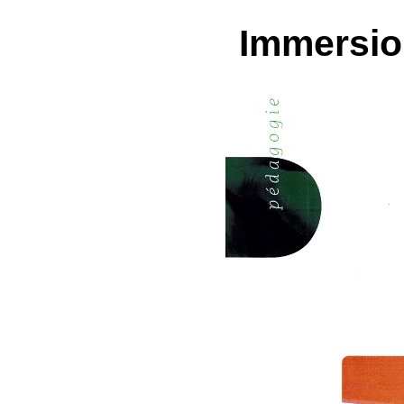
Immersion