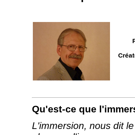
Créat
Qu'est-ce que l'immer
L'immersion, nous dit le 