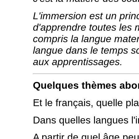
L'immersion est un pri
d'apprendre toutes les
compris la langue mate
langue dans le temps s
aux apprentissages.
Quelques thèmes abo
Et le français, quelle pl
Dans quelles langues l'
A partir de quel âge p